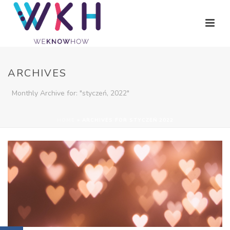
ARCHIVES
Monthly Archive for: "styczeń, 2022"
HOME
»
ARCHIVES FOR STYCZEŃ 2022