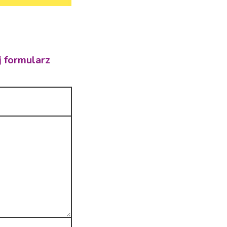
j formularz