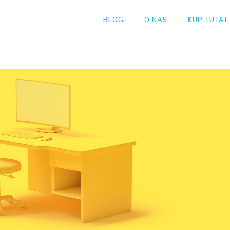
BLOG
O NAS
KUP TUTAJ