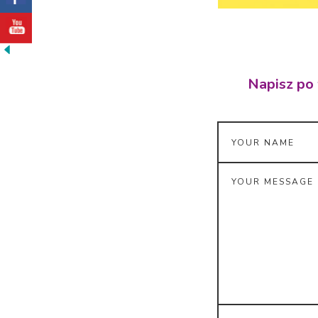
Napisz po 