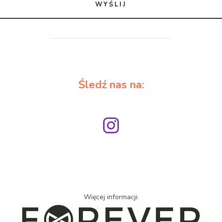
WYŚLIJ
Śledź nas na:
Więcej informacji: