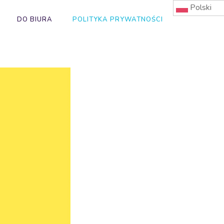
Polski
DO BIURA
POLITYKA PRYWATNOŚCI