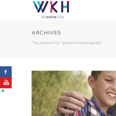
ARCHIVES
Tag Archives for: "prezent technologiczny"