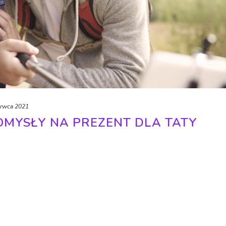
erwca 2021
OMYSŁY NA PREZENT DLA TATY