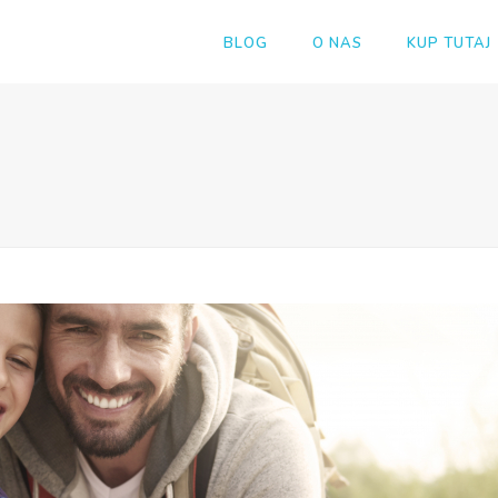
BLOG
O NAS
KUP TUTAJ