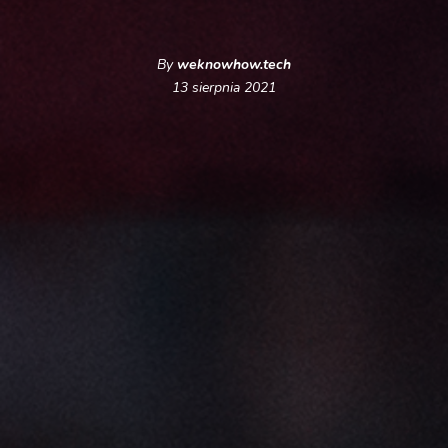
By
weknowhow.tech
13 sierpnia 2021